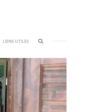
LIENS UTILES