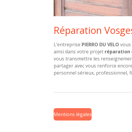
Réparation Vosge
L’entreprise
PIERRO DU VELO
vous 
ainsi dans votre projet
réparation
vous transmettre les renseignement
partager avec vous renforce encore 
personnel sérieux, professionnel, fi
Mentions légales