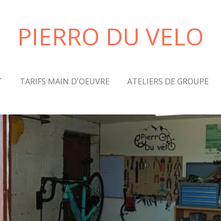
PIERRO DU VELO
T
TARIFS MAIN D'OEUVRE
ATELIERS DE GROUPE